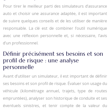
Pour tirer le meilleur parti des simulateurs d’assurance
auto et choisir une assurance adaptée, il est important
de suivre quelques conseils et de les utiliser de manière
responsable. La clé est de combiner l’outil numérique
avec une réflexion personnelle et, si nécessaire, l’avis
d’un professionnel.
Définir précisément ses besoins et son
profil de risque : une analyse
personnelle
Avant d’utiliser un simulateur, il est important de définir
ses besoins et son profil de risque. Évaluer son usage du
véhicule (kilométrage annuel, trajets, type de routes
empruntées), analyser son historique de conduite et ses
éventuels sinistres, et tenir compte de la valeur du