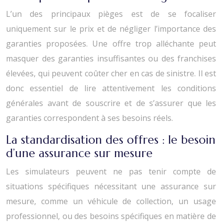
L’un des principaux pièges est de se focaliser
uniquement sur le prix et de négliger l’importance des
garanties proposées. Une offre trop alléchante peut
masquer des garanties insuffisantes ou des franchises
élevées, qui peuvent coûter cher en cas de sinistre. Il est
donc essentiel de lire attentivement les conditions
générales avant de souscrire et de s’assurer que les
garanties correspondent à ses besoins réels.
La standardisation des offres : le besoin
d’une assurance sur mesure
Les simulateurs peuvent ne pas tenir compte de
situations spécifiques nécessitant une assurance sur
mesure, comme un véhicule de collection, un usage
professionnel, ou des besoins spécifiques en matière de