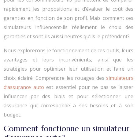
rapidement les propositions et d’évaluer le coût des
garanties en fonction de son profil. Mais comment ces
simulateurs influencent-ils réellement le choix des
garanties et sont-ils aussi neutres qu’ils le prétendent?
Nous explorerons le fonctionnement de ces outils, leurs
avantages et leurs inconvénients, ainsi que les
stratégies pour optimiser leur utilisation et faire un
choix éclairé. Comprendre les rouages des
simulateurs
d’assurance auto
est essentiel pour ne pas se laisser
influencer par des biais et pour sélectionner une
assurance qui corresponde à ses besoins et à son
budget.
Comment fonctionne un simulateur