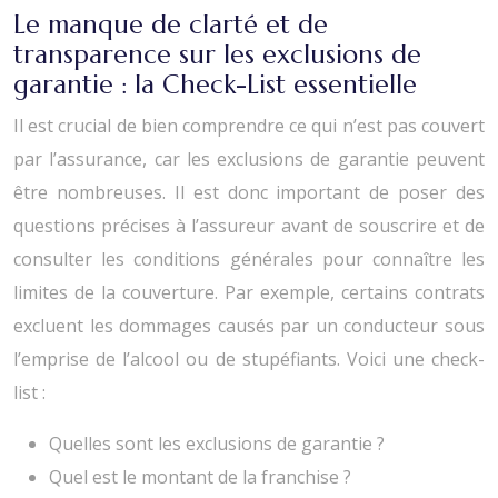
Le manque de clarté et de
transparence sur les exclusions de
garantie : la Check-List essentielle
Il est crucial de bien comprendre ce qui n’est pas couvert
par l’assurance, car les exclusions de garantie peuvent
être nombreuses. Il est donc important de poser des
questions précises à l’assureur avant de souscrire et de
consulter les conditions générales pour connaître les
limites de la couverture. Par exemple, certains contrats
excluent les dommages causés par un conducteur sous
l’emprise de l’alcool ou de stupéfiants. Voici une check-
list :
Quelles sont les exclusions de garantie ?
Quel est le montant de la franchise ?