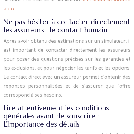
auto
.
Ne pas hésiter à contacter directement
les assureurs : le contact humain
Après avoir obtenu des estimations sur un simulateur, il
est important de contacter directement les assureurs
pour poser des questions précises sur les garanties et
les exclusions, et pour négocier les tarifs et les options.
Le contact direct avec un assureur permet d’obtenir des
réponses personnalisées et de s’assurer que l’offre
correspond à ses besoins.
Lire attentivement les conditions
générales avant de souscrire :
L’Importance des détails