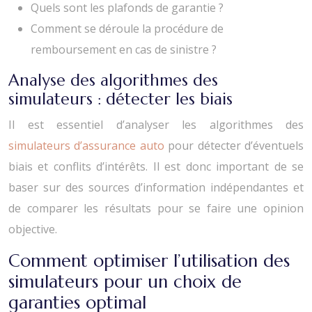
Quels sont les plafonds de garantie ?
Comment se déroule la procédure de
remboursement en cas de sinistre ?
Analyse des algorithmes des
simulateurs : détecter les biais
Il est essentiel d’analyser les algorithmes des
simulateurs d’assurance auto
pour détecter d’éventuels
biais et conflits d’intérêts. Il est donc important de se
baser sur des sources d’information indépendantes et
de comparer les résultats pour se faire une opinion
objective.
Comment optimiser l’utilisation des
simulateurs pour un choix de
garanties optimal