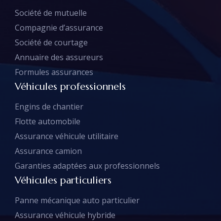
Société de mutuelle
Compagnie d’assurance
Société de courtage
Annuaire des assureurs
Formules assurances
Véhicules professionnels
Engins de chantier
Flotte automobile
Assurance véhicule utilitaire
Assurance camion
Garanties adaptées aux professionnels
Véhicules particuliers
Panne mécanique auto particulier
Assurance véhicule hybride