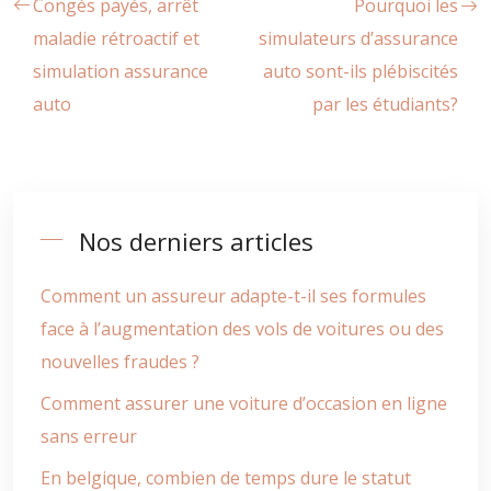
Congés payés, arrêt
Pourquoi les
maladie rétroactif et
simulateurs d’assurance
simulation assurance
auto sont-ils plébiscités
auto
par les étudiants?
Nos derniers articles
Comment un assureur adapte-t-il ses formules
face à l’augmentation des vols de voitures ou des
nouvelles fraudes ?
Comment assurer une voiture d’occasion en ligne
sans erreur
En belgique, combien de temps dure le statut