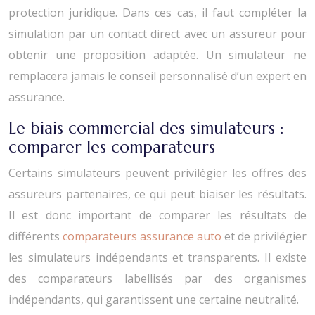
protection juridique. Dans ces cas, il faut compléter la
simulation par un contact direct avec un assureur pour
obtenir une proposition adaptée. Un simulateur ne
remplacera jamais le conseil personnalisé d’un expert en
assurance.
Le biais commercial des simulateurs :
comparer les comparateurs
Certains simulateurs peuvent privilégier les offres des
assureurs partenaires, ce qui peut biaiser les résultats.
Il est donc important de comparer les résultats de
différents
comparateurs assurance auto
et de privilégier
les simulateurs indépendants et transparents. Il existe
des comparateurs labellisés par des organismes
indépendants, qui garantissent une certaine neutralité.