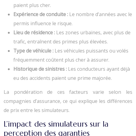
paient plus cher.
Expérience de conduite :
Le nombre d’années avec le
permis influence le risque.
Lieu de résidence :
Les zones urbaines, avec plus de
trafic, entraînent des primes plus élevées.
Type de véhicule :
Les véhicules puissants ou volés
fréquemment coûtent plus cher à assurer.
Historique de sinistres :
Les conducteurs ayant déjà
eu des accidents paient une prime majorée.
La pondération de ces facteurs varie selon les
compagnies d’assurance, ce qui explique les différences
de prix entre les simulateurs.
L’impact des simulateurs sur la
perception des garanties