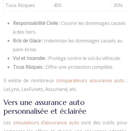
Tous Risques
450
35%
Responsabilité Civile :
Couvre les dommages causés
à des tiers.
Bris de Glace :
Indemnise les dommages causés au
pare-brise.
Vol et Incendie :
Protège contre le vol du véhicule.
Tous Risques :
Offre une protection complète.
Il existe de nombreux
comparateurs assurance auto
:
LeLynx, LesFurets, Assurland, etc.
Vers une assurance auto
personnalisée et éclairée
Les
simulateurs d’assurance auto
sont des outils pour