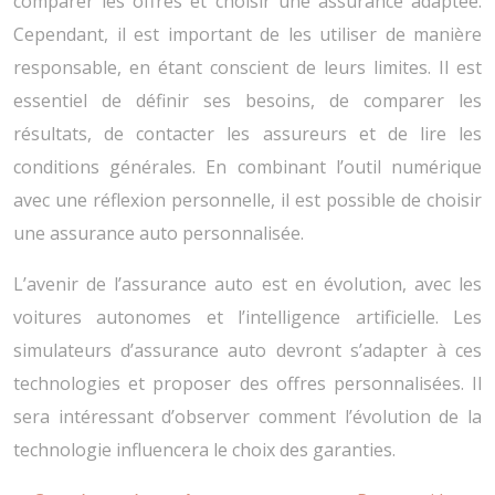
comparer les offres et choisir une assurance adaptée.
Cependant, il est important de les utiliser de manière
responsable, en étant conscient de leurs limites. Il est
essentiel de définir ses besoins, de comparer les
résultats, de contacter les assureurs et de lire les
conditions générales. En combinant l’outil numérique
avec une réflexion personnelle, il est possible de choisir
une assurance auto personnalisée.
L’avenir de l’assurance auto est en évolution, avec les
voitures autonomes et l’intelligence artificielle. Les
simulateurs d’assurance auto devront s’adapter à ces
technologies et proposer des offres personnalisées. Il
sera intéressant d’observer comment l’évolution de la
technologie influencera le choix des garanties.