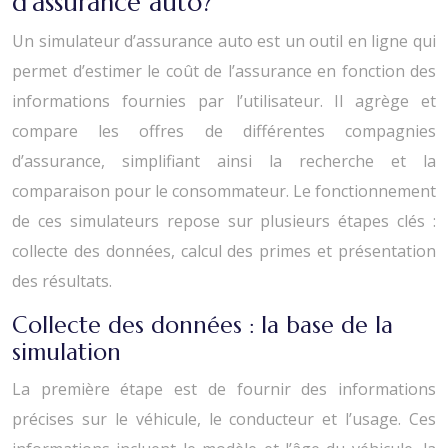
d’assurance auto?
Un simulateur d’assurance auto est un outil en ligne qui
permet d’estimer le coût de l’assurance en fonction des
informations fournies par l’utilisateur. Il agrège et
compare les offres de différentes compagnies
d’assurance, simplifiant ainsi la recherche et la
comparaison pour le consommateur. Le fonctionnement
de ces simulateurs repose sur plusieurs étapes clés :
collecte des données, calcul des primes et présentation
des résultats.
Collecte des données : la base de la
simulation
La première étape est de fournir des informations
précises sur le véhicule, le conducteur et l’usage. Ces