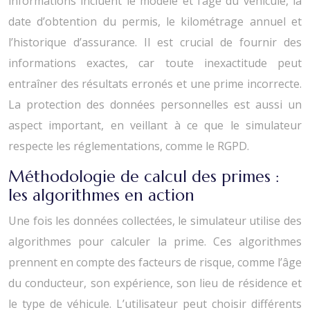
informations incluent le modèle et l’âge du véhicule, la
date d’obtention du permis, le kilométrage annuel et
l’historique d’assurance. Il est crucial de fournir des
informations exactes, car toute inexactitude peut
entraîner des résultats erronés et une prime incorrecte.
La protection des données personnelles est aussi un
aspect important, en veillant à ce que le simulateur
respecte les réglementations, comme le RGPD.
Méthodologie de calcul des primes :
les algorithmes en action
Une fois les données collectées, le simulateur utilise des
algorithmes pour calculer la prime. Ces algorithmes
prennent en compte des facteurs de risque, comme l’âge
du conducteur, son expérience, son lieu de résidence et
le type de véhicule. L’utilisateur peut choisir différents