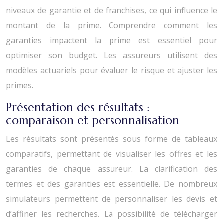
niveaux de garantie et de franchises, ce qui influence le
montant de la prime. Comprendre comment les
garanties impactent la prime est essentiel pour
optimiser son budget. Les assureurs utilisent des
modèles actuariels pour évaluer le risque et ajuster les
primes.
Présentation des résultats :
comparaison et personnalisation
Les résultats sont présentés sous forme de tableaux
comparatifs, permettant de visualiser les offres et les
garanties de chaque assureur. La clarification des
termes et des garanties est essentielle. De nombreux
simulateurs permettent de personnaliser les devis et
d’affiner les recherches. La possibilité de télécharger