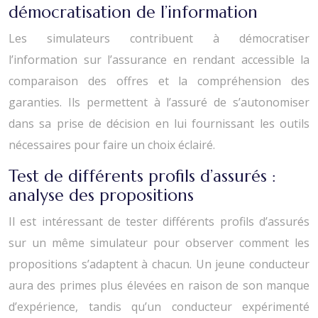
démocratisation de l’information
Les simulateurs contribuent à démocratiser
l’information sur l’assurance en rendant accessible la
comparaison des offres et la compréhension des
garanties. Ils permettent à l’assuré de s’autonomiser
dans sa prise de décision en lui fournissant les outils
nécessaires pour faire un choix éclairé.
Test de différents profils d’assurés :
analyse des propositions
Il est intéressant de tester différents profils d’assurés
sur un même simulateur pour observer comment les
propositions s’adaptent à chacun. Un jeune conducteur
aura des primes plus élevées en raison de son manque
d’expérience, tandis qu’un conducteur expérimenté