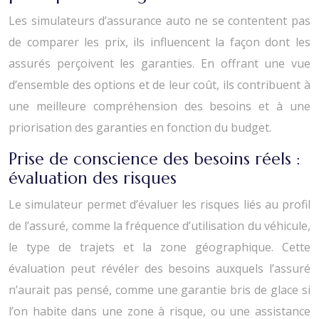
Les simulateurs d’assurance auto ne se contentent pas
de comparer les prix, ils influencent la façon dont les
assurés perçoivent les garanties. En offrant une vue
d’ensemble des options et de leur coût, ils contribuent à
une meilleure compréhension des besoins et à une
priorisation des garanties en fonction du budget.
Prise de conscience des besoins réels :
évaluation des risques
Le simulateur permet d’évaluer les risques liés au profil
de l’assuré, comme la fréquence d’utilisation du véhicule,
le type de trajets et la zone géographique. Cette
évaluation peut révéler des besoins auxquels l’assuré
n’aurait pas pensé, comme une garantie bris de glace si
l’on habite dans une zone à risque, ou une assistance