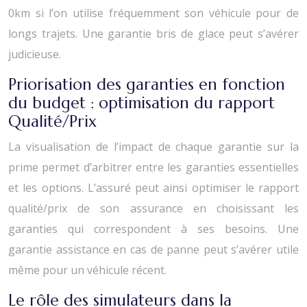
0km si l’on utilise fréquemment son véhicule pour de
longs trajets. Une garantie bris de glace peut s’avérer
judicieuse.
Priorisation des garanties en fonction
du budget : optimisation du rapport
Qualité/Prix
La visualisation de l’impact de chaque garantie sur la
prime permet d’arbitrer entre les garanties essentielles
et les options. L’assuré peut ainsi optimiser le rapport
qualité/prix de son assurance en choisissant les
garanties qui correspondent à ses besoins. Une
garantie assistance en cas de panne peut s’avérer utile
même pour un véhicule récent.
Le rôle des simulateurs dans la