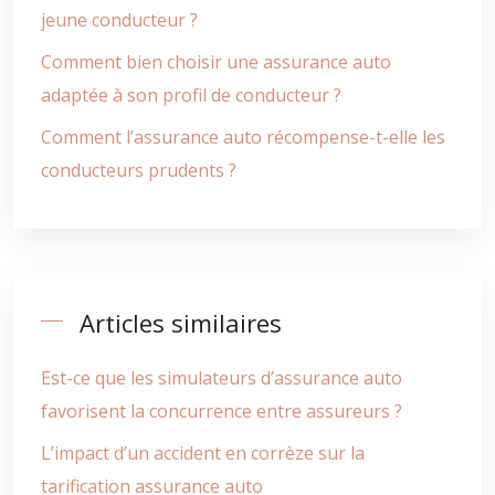
jeune conducteur ?
Comment bien choisir une assurance auto
adaptée à son profil de conducteur ?
Comment l’assurance auto récompense-t-elle les
conducteurs prudents ?
Articles similaires
Est-ce que les simulateurs d’assurance auto
favorisent la concurrence entre assureurs ?
L’impact d’un accident en corrèze sur la
tarification assurance auto