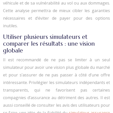
véhicule et de sa vulnérabilité au vol ou aux dommages.
Cette analyse permettra de mieux cibler les garanties
nécessaires et d’éviter de payer pour des options
inutiles.
Utiliser plusieurs simulateurs et
comparer les résultats : une vision
globale
Il est recommandé de ne pas se limiter à un seul
simulateur pour avoir une vision plus globale du marché
et pour s’assurer de ne pas passer à côté d’une offre
intéressante. Privilégier les simulateurs indépendants et
transparents, qui ne favorisent pas certaines
compagnies d’assurance au détriment des autres. Il est
aussi conseillé de consulter les avis des utilisateurs pour
se faire une idée de la fiabilité du
simulateur assurance