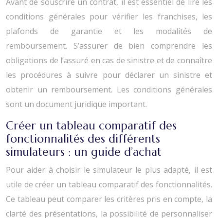
Avant de souscrire un contrat, il est essentiel de lire les
conditions générales pour vérifier les franchises, les
plafonds de garantie et les modalités de
remboursement. S’assurer de bien comprendre les
obligations de l’assuré en cas de sinistre et de connaître
les procédures à suivre pour déclarer un sinistre et
obtenir un remboursement. Les conditions générales
sont un document juridique important.
Créer un tableau comparatif des
fonctionnalités des différents
simulateurs : un guide d’achat
Pour aider à choisir le simulateur le plus adapté, il est
utile de créer un tableau comparatif des fonctionnalités.
Ce tableau peut comparer les critères pris en compte, la
clarté des présentations, la possibilité de personnaliser