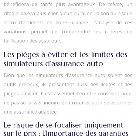
bénéficiera de tarifs plus avantageux. De même, un
citadin paiera plus cher qu’un rural en raison du risque
accru d’accidents en zone urbaine. L’analyse de ces
variations permet de comprendre les critères de
tarification des assureurs.
Les pièges à éviter et les limites des
simulateurs d’assurance auto
Bien que les simulateurs d’assurance auto soient des
outils précieux, ils présentent aussi des limites et des
pièges à éviter. Il est essentiel d’en être conscient pour
ne pas se laisser induire en erreur et pour sélectionner
une assurance adaptée.
Le risque de se focaliser uniquement
sur le prix : L’Importance des garanties