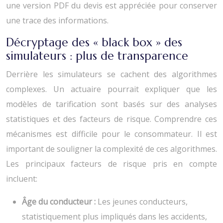
une version PDF du devis est appréciée pour conserver
une trace des informations.
Décryptage des « black box » des
simulateurs : plus de transparence
Derrière les simulateurs se cachent des algorithmes
complexes. Un actuaire pourrait expliquer que les
modèles de tarification sont basés sur des analyses
statistiques et des facteurs de risque. Comprendre ces
mécanismes est difficile pour le consommateur. Il est
important de souligner la complexité de ces algorithmes.
Les principaux facteurs de risque pris en compte
incluent:
Âge du conducteur :
Les jeunes conducteurs,
statistiquement plus impliqués dans les accidents,