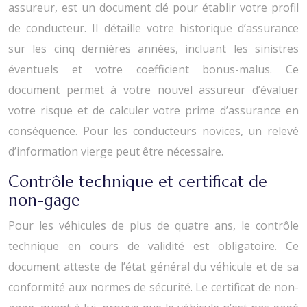
assureur, est un document clé pour établir votre profil
de conducteur. Il détaille votre historique d’assurance
sur les cinq dernières années, incluant les sinistres
éventuels et votre coefficient bonus-malus. Ce
document permet à votre nouvel assureur d’évaluer
votre risque et de calculer votre prime d’assurance en
conséquence. Pour les conducteurs novices, un relevé
d’information vierge peut être nécessaire.
Contrôle technique et certificat de
non-gage
Pour les véhicules de plus de quatre ans, le contrôle
technique en cours de validité est obligatoire. Ce
document atteste de l’état général du véhicule et de sa
conformité aux normes de sécurité. Le certificat de non-