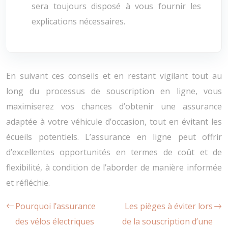
sera toujours disposé à vous fournir les
explications nécessaires.
En suivant ces conseils et en restant vigilant tout au
long du processus de souscription en ligne, vous
maximiserez vos chances d’obtenir une assurance
adaptée à votre véhicule d’occasion, tout en évitant les
écueils potentiels. L’assurance en ligne peut offrir
d’excellentes opportunités en termes de coût et de
flexibilité, à condition de l’aborder de manière informée
et réfléchie.
Pourquoi l’assurance
Les pièges à éviter lors
des vélos électriques
de la souscription d’une