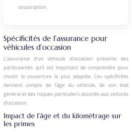
souscription.
Spécificités de l’assurance pour
véhicules d’occasion
L’assurance d’un véhicule d’occasion présente des
particularités qu’il est important de comprendre pour
choisir la couverture la plus adaptée. Ces spécificités
tiennent compte de l’âge du véhicule, de son état
général et des risques particuliers associés aux voitures
d’occasion.
Impact de l’âge et du kilométrage sur
les primes