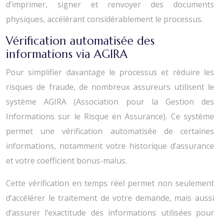
d’imprimer, signer et renvoyer des documents
physiques, accélérant considérablement le processus.
Vérification automatisée des
informations via AGIRA
Pour simplifier davantage le processus et réduire les
risques de fraude, de nombreux assureurs utilisent le
système AGIRA (Association pour la Gestion des
Informations sur le Risque en Assurance). Ce système
permet une vérification automatisée de certaines
informations, notamment votre historique d’assurance
et votre coefficient bonus-malus.
Cette vérification en temps réel permet non seulement
d’accélérer le traitement de votre demande, mais aussi
d’assurer l’exactitude des informations utilisées pour