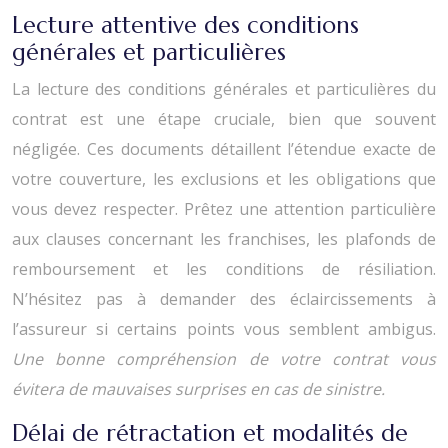
Lecture attentive des conditions
générales et particulières
La lecture des conditions générales et particulières du
contrat est une étape cruciale, bien que souvent
négligée. Ces documents détaillent l’étendue exacte de
votre couverture, les exclusions et les obligations que
vous devez respecter. Prêtez une attention particulière
aux clauses concernant les franchises, les plafonds de
remboursement et les conditions de résiliation.
N’hésitez pas à demander des éclaircissements à
l’assureur si certains points vous semblent ambigus.
Une bonne compréhension de votre contrat vous
évitera de mauvaises surprises en cas de sinistre.
Délai de rétractation et modalités de