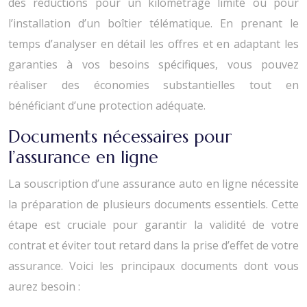
des réductions pour un kilométrage limité ou pour
l’installation d’un boîtier télématique. En prenant le
temps d’analyser en détail les offres et en adaptant les
garanties à vos besoins spécifiques, vous pouvez
réaliser des économies substantielles tout en
bénéficiant d’une protection adéquate.
Documents nécessaires pour
l’assurance en ligne
La souscription d’une assurance auto en ligne nécessite
la préparation de plusieurs documents essentiels. Cette
étape est cruciale pour garantir la validité de votre
contrat et éviter tout retard dans la prise d’effet de votre
assurance. Voici les principaux documents dont vous
aurez besoin :