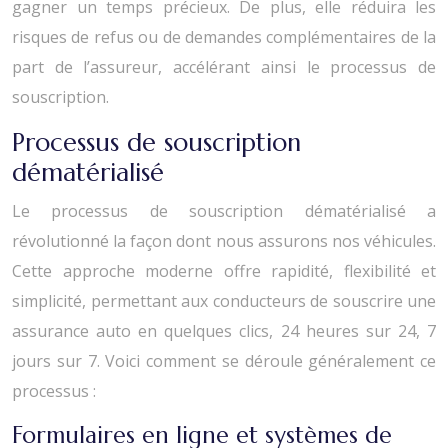
gagner un temps précieux. De plus, elle réduira les
risques de refus ou de demandes complémentaires de la
part de l’assureur, accélérant ainsi le processus de
souscription.
Processus de souscription
dématérialisé
Le processus de souscription dématérialisé a
révolutionné la façon dont nous assurons nos véhicules.
Cette approche moderne offre rapidité, flexibilité et
simplicité, permettant aux conducteurs de souscrire une
assurance auto en quelques clics, 24 heures sur 24, 7
jours sur 7. Voici comment se déroule généralement ce
processus :
Formulaires en ligne et systèmes de