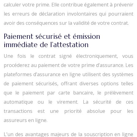
calculer votre prime. Elle contribue également à prévenir
les erreurs de déclaration involontaires qui pourraient
avoir des conséquences sur la validité de votre contrat.
Paiement sécurisé et émission
immédiate de l’attestation
Une fois le contrat signé électroniquement, vous
procéderez au paiement de votre prime d’assurance. Les
plateformes d’assurance en ligne utilisent des systèmes
de paiement sécurisés, offrant diverses options telles
que le paiement par carte bancaire, le prélèvement
automatique ou le virement. La sécurité de ces
transactions est une priorité absolue pour les
assureurs en ligne.
L’un des avantages majeurs de la souscription en ligne