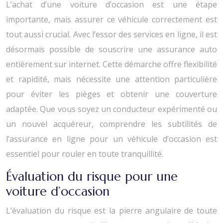
L’achat d’une voiture d’occasion est une étape
importante, mais assurer ce véhicule correctement est
tout aussi crucial. Avec l’essor des services en ligne, il est
désormais possible de souscrire une assurance auto
entièrement sur internet. Cette démarche offre flexibilité
et rapidité, mais nécessite une attention particulière
pour éviter les pièges et obtenir une couverture
adaptée. Que vous soyez un conducteur expérimenté ou
un nouvel acquéreur, comprendre les subtilités de
l’assurance en ligne pour un véhicule d’occasion est
essentiel pour rouler en toute tranquillité.
Évaluation du risque pour une
voiture d’occasion
L’évaluation du risque est la pierre angulaire de toute