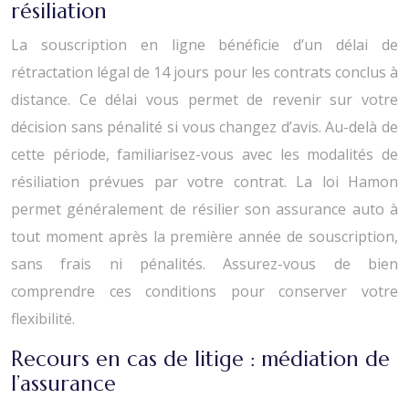
résiliation
La souscription en ligne bénéficie d’un délai de
rétractation légal de 14 jours pour les contrats conclus à
distance. Ce délai vous permet de revenir sur votre
décision sans pénalité si vous changez d’avis. Au-delà de
cette période, familiarisez-vous avec les modalités de
résiliation prévues par votre contrat. La loi Hamon
permet généralement de résilier son assurance auto à
tout moment après la première année de souscription,
sans frais ni pénalités. Assurez-vous de bien
comprendre ces conditions pour conserver votre
flexibilité.
Recours en cas de litige : médiation de
l’assurance