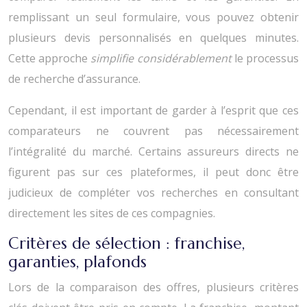
remplissant un seul formulaire, vous pouvez obtenir
plusieurs devis personnalisés en quelques minutes.
Cette approche
simplifie considérablement
le processus
de recherche d’assurance.
Cependant, il est important de garder à l’esprit que ces
comparateurs ne couvrent pas nécessairement
l’intégralité du marché. Certains assureurs directs ne
figurent pas sur ces plateformes, il peut donc être
judicieux de compléter vos recherches en consultant
directement les sites de ces compagnies.
Critères de sélection : franchise,
garanties, plafonds
Lors de la comparaison des offres, plusieurs critères