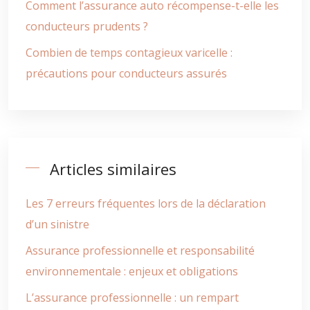
Comment l’assurance auto récompense-t-elle les
conducteurs prudents ?
Combien de temps contagieux varicelle :
précautions pour conducteurs assurés
Articles similaires
Les 7 erreurs fréquentes lors de la déclaration
d’un sinistre
Assurance professionnelle et responsabilité
environnementale : enjeux et obligations
L’assurance professionnelle : un rempart