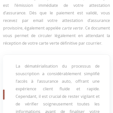
est l’émission immédiate de votre attestation
d’assurance. Dès que le paiement est validé, vous
recevez par email votre attestation d’assurance
provisoire, également appelée
carte verte
. Ce document
vous permet de circuler légalement en attendant la
réception de votre carte verte définitive par courrier.
La dématérialisation du processus de
souscription a considérablement simplifié
l’accès à l’assurance auto, offrant une
expérience client fluide et rapide.
Cependant, il est crucial de rester vigilant et
de vérifier soigneusement toutes les
informations avant de finaliser votre