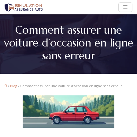
Comment assurer une
voiture d’occasion en ligne
sans erreur
/
Blog
/ Comment assurer une voiture d’occasion en ligne sans erreur