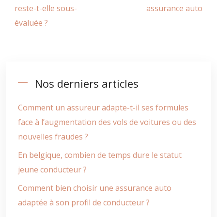
reste-t-elle sous-
assurance auto
évaluée ?
Nos derniers articles
Comment un assureur adapte-t-il ses formules
face à l’augmentation des vols de voitures ou des
nouvelles fraudes ?
En belgique, combien de temps dure le statut
jeune conducteur ?
Comment bien choisir une assurance auto
adaptée à son profil de conducteur ?