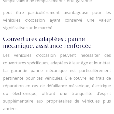
simple valeur de remplacement. Cette garantie
peut être particulièrement avantageuse pour les
véhicules d’occasion ayant conservé une valeur
significative sur le marché.
Couvertures adaptées : panne
mécanique, assistance renforcée
Les véhicules d’occasion peuvent nécessiter des
couvertures spécifiques, adaptées à leur âge et leur état.
La garantie panne mécanique est particulièrement
pertinente pour ces véhicules. Elle couvre les frais de
réparation en cas de défaillance mécanique, électrique
ou électronique, offrant une tranquillité d’esprit
supplémentaire aux propriétaires de véhicules plus
anciens.