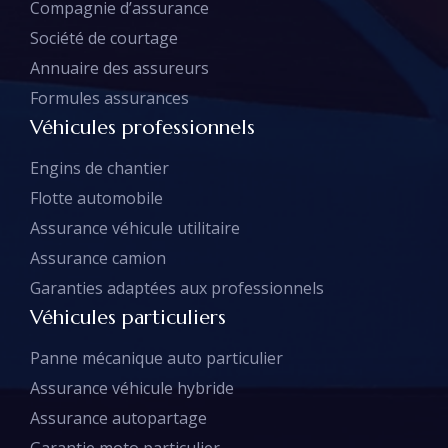
Compagnie d’assurance
Société de courtage
Annuaire des assureurs
Formules assurances
Véhicules professionnels
Engins de chantier
Flotte automobile
Assurance véhicule utilitaire
Assurance camion
Garanties adaptées aux professionnels
Véhicules particuliers
Panne mécanique auto particulier
Assurance véhicule hybride
Assurance autopartage