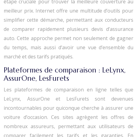
étape cruciale pour trouver la meilleure couverture au
meilleur prix. Internet offre une multitude d’outils pour
simplifier cette démarche, permettant aux conducteurs
de comparer rapidement plusieurs devis d’assurance
auto. Cette approche permet non seulement de gagner
du temps, mais aussi d’avoir une vue d’ensemble du
marché et des tarifs pratiqués.
Plateformes de comparaison : LeLynx,
AssurOne, LesFurets
Les plateformes de comparaison en ligne telles que
LeLynx, AssurOne et LesFurets sont devenues
incontournables pour quiconque cherche à assurer une
voiture d’occasion. Ces sites agrègent les offres de
nombreux assureurs, permettant aux utilisateurs de
comparer facilement les tarifs et les garanties. En