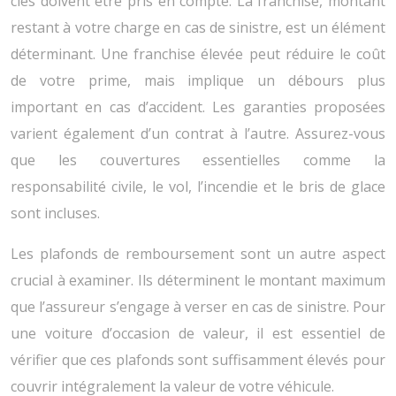
clés doivent être pris en compte. La franchise, montant
restant à votre charge en cas de sinistre, est un élément
déterminant. Une franchise élevée peut réduire le coût
de votre prime, mais implique un débours plus
important en cas d’accident. Les garanties proposées
varient également d’un contrat à l’autre. Assurez-vous
que les couvertures essentielles comme la
responsabilité civile, le vol, l’incendie et le bris de glace
sont incluses.
Les plafonds de remboursement sont un autre aspect
crucial à examiner. Ils déterminent le montant maximum
que l’assureur s’engage à verser en cas de sinistre. Pour
une voiture d’occasion de valeur, il est essentiel de
vérifier que ces plafonds sont suffisamment élevés pour
couvrir intégralement la valeur de votre véhicule.