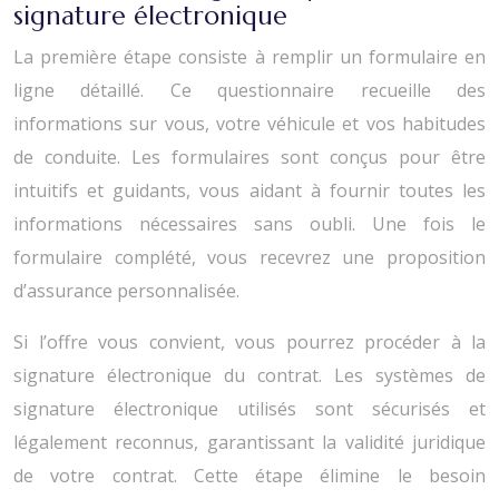
signature électronique
La première étape consiste à remplir un formulaire en
ligne détaillé. Ce questionnaire recueille des
informations sur vous, votre véhicule et vos habitudes
de conduite. Les formulaires sont conçus pour être
intuitifs et guidants, vous aidant à fournir toutes les
informations nécessaires sans oubli. Une fois le
formulaire complété, vous recevrez une proposition
d’assurance personnalisée.
Si l’offre vous convient, vous pourrez procéder à la
signature électronique du contrat. Les systèmes de
signature électronique utilisés sont sécurisés et
légalement reconnus, garantissant la validité juridique
de votre contrat. Cette étape élimine le besoin