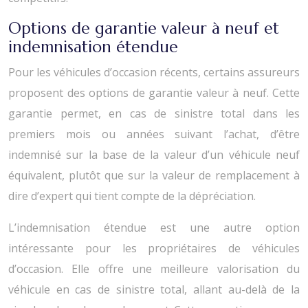
Options de garantie valeur à neuf et
indemnisation étendue
Pour les véhicules d’occasion récents, certains assureurs
proposent des options de garantie valeur à neuf. Cette
garantie permet, en cas de sinistre total dans les
premiers mois ou années suivant l’achat, d’être
indemnisé sur la base de la valeur d’un véhicule neuf
équivalent, plutôt que sur la valeur de remplacement à
dire d’expert qui tient compte de la dépréciation.
L’indemnisation étendue est une autre option
intéressante pour les propriétaires de véhicules
d’occasion. Elle offre une meilleure valorisation du
véhicule en cas de sinistre total, allant au-delà de la