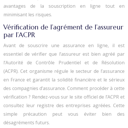
avantages de la souscription en ligne tout en
minimisant les risques.
Vérification de l’agrément de l’assureur
par l’ACPR
Avant de souscrire une assurance en ligne, il est
essentiel de vérifier que l’assureur est bien agréé par
l’Autorité de Contrôle Prudentiel et de Résolution
(ACPR). Cet organisme régule le secteur de l’assurance
en France et garantit la solidité financière et le sérieux
des compagnies d’assurance. Comment procéder à cette
vérification ? Rendez-vous sur le site officiel de l’ACPR et
consultez leur registre des entreprises agréées. Cette
simple précaution peut vous éviter bien des
désagréments futurs.