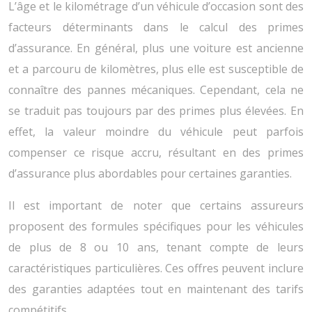
L’âge et le kilométrage d’un véhicule d’occasion sont des
facteurs déterminants dans le calcul des primes
d’assurance. En général, plus une voiture est ancienne
et a parcouru de kilomètres, plus elle est susceptible de
connaître des pannes mécaniques. Cependant, cela ne
se traduit pas toujours par des primes plus élevées. En
effet, la valeur moindre du véhicule peut parfois
compenser ce risque accru, résultant en des primes
d’assurance plus abordables pour certaines garanties.
Il est important de noter que certains assureurs
proposent des formules spécifiques pour les véhicules
de plus de 8 ou 10 ans, tenant compte de leurs
caractéristiques particulières. Ces offres peuvent inclure
des garanties adaptées tout en maintenant des tarifs
compétitifs.