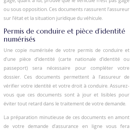
gage, quant à lui, prouve que le véhicule n’est pas gagé
ou sous opposition. Ces documents rassurent l’assureur
sur l’état et la situation juridique du véhicule.
Permis de conduire et pièce d’identité
numérisés
Une copie numérisée de votre permis de conduire et
d’une pièce d’identité (carte nationale d’identité ou
passeport) sera nécessaire pour compléter votre
dossier. Ces documents permettent à l’assureur de
vérifier votre identité et votre droit à conduire. Assurez-
vous que ces documents sont à jour et lisibles pour
éviter tout retard dans le traitement de votre demande.
La préparation minutieuse de ces documents en amont
de votre demande d’assurance en ligne vous fera