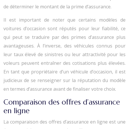
de déterminer le montant de la prime d’assurance.
Il est important de noter que certains modèles de
voitures d’occasion sont réputés pour leur fiabilité, ce
qui peut se traduire par des primes d’assurance plus
avantageuses. À l’inverse, des véhicules connus pour
leur taux élevé de sinistres ou leur attractivité pour les
voleurs peuvent entraîner des cotisations plus élevées.
En tant que propriétaire d’un véhicule d’occasion, il est
judicieux de se renseigner sur la réputation du modèle
en termes d’assurance avant de finaliser votre choix.
Comparaison des offres d’assurance
en ligne
La comparaison des offres d’assurance en ligne est une