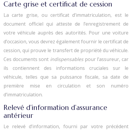
Carte grise et certificat de cession
La carte grise, ou certificat d’immatriculation, est le
document officiel qui atteste de l’enregistrement de
votre véhicule auprès des autorités. Pour une voiture
d’occasion, vous devrez également fournir le certificat de
cession, qui prouve le transfert de propriété du véhicule.
Ces documents sont
indispensables
pour l’assureur, car
ils contiennent des informations cruciales sur le
véhicule, telles que sa puissance fiscale, sa date de
première mise en circulation et son numéro
d’immatriculation.
Relevé d’information d’assurance
antérieur
Le relevé d’information, fourni par votre précédent