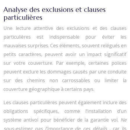
Analyse des exclusions et clauses
particulières
Une lecture attentive des exclusions et des clauses
particulières est indispensable pour éviter les
mauvaises surprises. Ces éléments, souvent relégués en
petits caractères, peuvent avoir un impact significatif
sur votre couverture. Par exemple, certaines polices
peuvent exclure les dommages causés par une conduite
sur des chemins non carrossables ou limiter la
couverture géographique à certains pays.
Les clauses particulières peuvent également inclure des
obligations spécifiques, comme l’installation d’un
système antivol pour bénéficier de la garantie vol.
Ne
sous-estimez pas l’importance de ces détails
, car ils