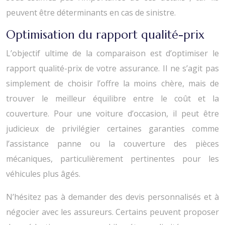
peuvent être déterminants en cas de sinistre.
Optimisation du rapport qualité-prix
L’objectif ultime de la comparaison est d’optimiser le
rapport qualité-prix de votre assurance. Il ne s’agit pas
simplement de choisir l’offre la moins chère, mais de
trouver le meilleur équilibre entre le coût et la
couverture. Pour une voiture d’occasion, il peut être
judicieux de privilégier certaines garanties comme
l’assistance panne ou la couverture des pièces
mécaniques, particulièrement pertinentes pour les
véhicules plus âgés.
N’hésitez pas à demander des devis personnalisés et à
négocier avec les assureurs. Certains peuvent proposer