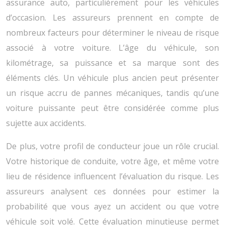
assurance auto, particulièrement pour les véhicules
d’occasion. Les assureurs prennent en compte de
nombreux facteurs pour déterminer le niveau de risque
associé à votre voiture. L’âge du véhicule, son
kilométrage, sa puissance et sa marque sont des
éléments clés. Un véhicule plus ancien peut présenter
un risque accru de pannes mécaniques, tandis qu’une
voiture puissante peut être considérée comme plus
sujette aux accidents.
De plus, votre profil de conducteur joue un rôle crucial.
Votre historique de conduite, votre âge, et même votre
lieu de résidence influencent l’évaluation du risque. Les
assureurs analysent ces données pour estimer la
probabilité que vous ayez un accident ou que votre
véhicule soit volé. Cette évaluation minutieuse permet