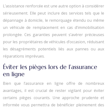
L’assistance renforcée est une autre option à considérer
sérieusement. Elle peut inclure des services tels que le
dépannage à domicile, le remorquage étendu ou même
un véhicule de remplacement en cas d’immobilisation
prolongée. Ces garanties peuvent s’avérer précieuses
pour les propriétaires de véhicules d’occasion, réduisant
les désagréments potentiels liés aux pannes ou aux
réparations imprévues.
Éviter les pièges lors de l’assurance
en ligne
Bien que l’assurance en ligne offre de nombreux
avantages, il est crucial de rester vigilant pour éviter
certains pièges courants. Une approche prudente et
informée vous permettra de bénéficier pleinement des