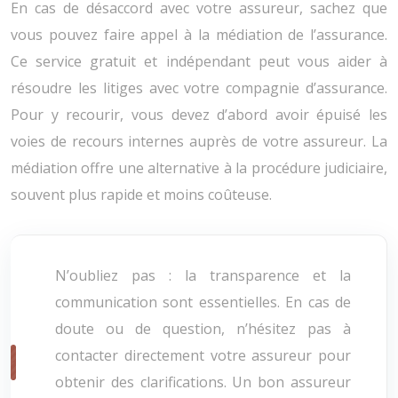
En cas de désaccord avec votre assureur, sachez que
vous pouvez faire appel à la médiation de l’assurance.
Ce service gratuit et indépendant peut vous aider à
résoudre les litiges avec votre compagnie d’assurance.
Pour y recourir, vous devez d’abord avoir épuisé les
voies de recours internes auprès de votre assureur. La
médiation offre une alternative à la procédure judiciaire,
souvent plus rapide et moins coûteuse.
N’oubliez pas : la transparence et la
communication sont essentielles. En cas de
doute ou de question, n’hésitez pas à
contacter directement votre assureur pour
obtenir des clarifications. Un bon assureur