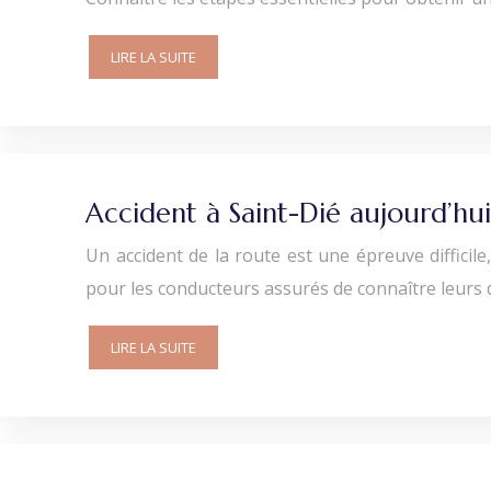
LIRE LA SUITE
Accident à Saint-Dié aujourd’hui
Un accident de la route est une épreuve difficile
pour les conducteurs assurés de connaître leurs 
LIRE LA SUITE