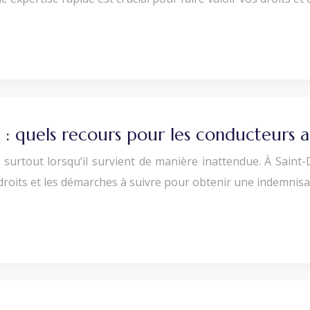
 : quels recours pour les conducteurs a
, surtout lorsqu’il survient de manière inattendue. À Saint-
droits et les démarches à suivre pour obtenir une indemnis