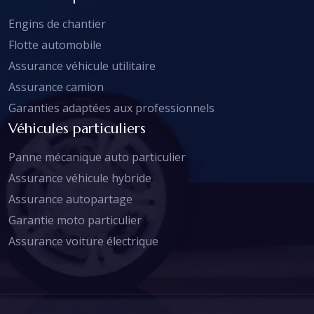
Engins de chantier
Flotte automobile
Assurance véhicule utilitaire
Assurance camion
Garanties adaptées aux professionnels
Véhicules particuliers
Panne mécanique auto particulier
Assurance véhicule hybride
Assurance autopartage
Garantie moto particulier
Assurance voiture électrique