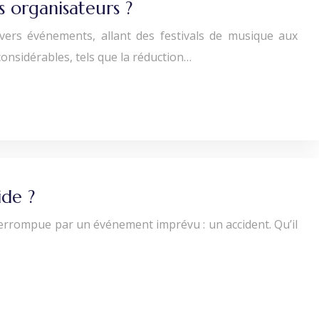
s organisateurs ?
vers événements, allant des festivals de musique aux
onsidérables, tels que la réduction…
ide ?
terrompue par un événement imprévu : un accident. Qu’il