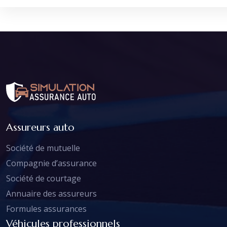
Assureurs auto
Société de mutuelle
Compagnie d’assurance
Société de courtage
Annuaire des assureurs
Formules assurances
Véhicules professionnels