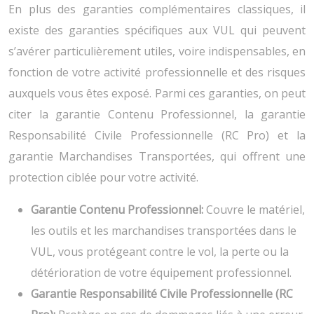
En plus des garanties complémentaires classiques, il
existe des garanties spécifiques aux VUL qui peuvent
s’avérer particulièrement utiles, voire indispensables, en
fonction de votre activité professionnelle et des risques
auxquels vous êtes exposé. Parmi ces garanties, on peut
citer la garantie Contenu Professionnel, la garantie
Responsabilité Civile Professionnelle (RC Pro) et la
garantie Marchandises Transportées, qui offrent une
protection ciblée pour votre activité.
Garantie Contenu Professionnel:
Couvre le matériel,
les outils et les marchandises transportées dans le
VUL, vous protégeant contre le vol, la perte ou la
détérioration de votre équipement professionnel.
Garantie Responsabilité Civile Professionnelle (RC