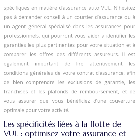
spécifiques en matière d’assurance auto VUL. N’hésitez
pas à demander conseil à un courtier d’assurance ou à
un agent général spécialisé dans les assurances pour
professionnels, qui pourront vous aider à identifier les
garanties les plus pertinentes pour votre situation et à
comparer les offres des différents assureurs. Il est
également important de lire attentivement les
conditions générales de votre contrat d’assurance, afin
de bien comprendre les exclusions de garantie, les
franchises et les plafonds de remboursement, et de
vous assurer que vous bénéficiez d’une couverture
optimale pour votre activité.
Les spécificités liées à la flotte de
VUL : optimisez votre assurance et