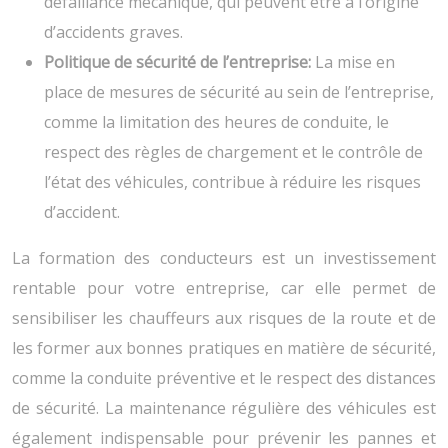
défaillance mécanique, qui peuvent être à l’origine
d’accidents graves.
Politique de sécurité de l’entreprise:
La mise en
place de mesures de sécurité au sein de l’entreprise,
comme la limitation des heures de conduite, le
respect des règles de chargement et le contrôle de
l’état des véhicules, contribue à réduire les risques
d’accident.
La formation des conducteurs est un investissement
rentable pour votre entreprise, car elle permet de
sensibiliser les chauffeurs aux risques de la route et de
les former aux bonnes pratiques en matière de sécurité,
comme la conduite préventive et le respect des distances
de sécurité. La maintenance régulière des véhicules est
également indispensable pour prévenir les pannes et