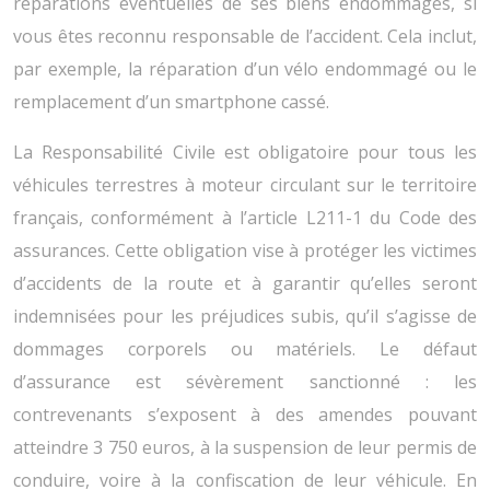
réparations éventuelles de ses biens endommagés, si
vous êtes reconnu responsable de l’accident. Cela inclut,
par exemple, la réparation d’un vélo endommagé ou le
remplacement d’un smartphone cassé.
La Responsabilité Civile est obligatoire pour tous les
véhicules terrestres à moteur circulant sur le territoire
français, conformément à l’article L211-1 du Code des
assurances. Cette obligation vise à protéger les victimes
d’accidents de la route et à garantir qu’elles seront
indemnisées pour les préjudices subis, qu’il s’agisse de
dommages corporels ou matériels. Le défaut
d’assurance est sévèrement sanctionné : les
contrevenants s’exposent à des amendes pouvant
atteindre 3 750 euros, à la suspension de leur permis de
conduire, voire à la confiscation de leur véhicule. En