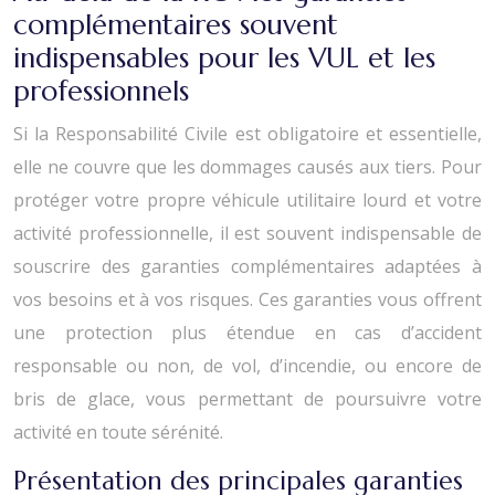
complémentaires souvent
indispensables pour les VUL et les
professionnels
Si la Responsabilité Civile est obligatoire et essentielle,
elle ne couvre que les dommages causés aux tiers. Pour
protéger votre propre véhicule utilitaire lourd et votre
activité professionnelle, il est souvent indispensable de
souscrire des garanties complémentaires adaptées à
vos besoins et à vos risques. Ces garanties vous offrent
une protection plus étendue en cas d’accident
responsable ou non, de vol, d’incendie, ou encore de
bris de glace, vous permettant de poursuivre votre
activité en toute sérénité.
Présentation des principales garanties