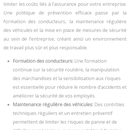
limiter les coûts liés à l’assurance pour votre entreprise.
Une politique de prévention efficace passe par la
formation des conducteurs, la maintenance régulière
des véhicules et la mise en place de mesures de sécurité
au sein de l’entreprise, créant ainsi un environnement
de travail plus sûr et plus responsable.
Formation des conducteurs:
Une formation
continue sur la sécurité routière, la manipulation
des marchandises et la sensibilisation aux risques
est essentielle pour réduire le nombre d’accidents et
améliorer la sécurité de vos employés.
Maintenance régulière des véhicules:
Des contrôles
techniques réguliers et un entretien préventif
permettent de limiter les risques de panne et de