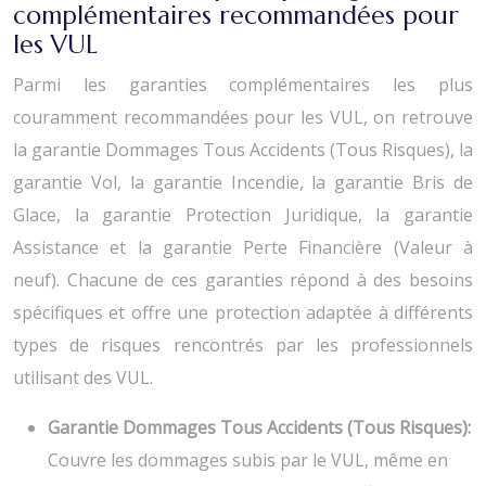
complémentaires recommandées pour
les VUL
Parmi les garanties complémentaires les plus
couramment recommandées pour les VUL, on retrouve
la garantie Dommages Tous Accidents (Tous Risques), la
garantie Vol, la garantie Incendie, la garantie Bris de
Glace, la garantie Protection Juridique, la garantie
Assistance et la garantie Perte Financière (Valeur à
neuf). Chacune de ces garanties répond à des besoins
spécifiques et offre une protection adaptée à différents
types de risques rencontrés par les professionnels
utilisant des VUL.
Garantie Dommages Tous Accidents (Tous Risques):
Couvre les dommages subis par le VUL, même en