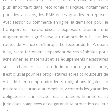
plus important dans l’économie française, notamment
pour les artisans, les PME et les grandes entreprises.
Avec l’essor du commerce en ligne, la demande pour le
transport de marchandises a explosé, entraînant une
augmentation significative du nombre de VUL sur les
routes de France et d’Europe. Le secteur du BTP, quant
à lui, reste fortement dépendant de ces véhicules pour
acheminer les matériaux et les équipements nécessaires
sur les chantiers. Face à cette importance grandissante,
il est crucial pour les propriétaires et les conducteurs de
VUL de bien comprendre leurs obligations légales en
matière d’assurance automobile, y compris les garanties
obligatoires, afin d’éviter des situations financières et
juridiques complexes et de garantir la protection de leur