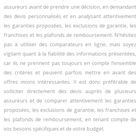
assureurs avant de prendre une décision, en demandant
des devis personnalisés et en analysant attentivement
les garanties proposées, les exclusions de garantie, les
franchises et les plafonds de remboursement. N’hésitez
pas à utiliser des comparateurs en ligne, mais soyez
vigilant quant à la fiabilité des informations présentées,
car ils ne prennent pas toujours en compte l’ensemble
des critères et peuvent parfois mettre en avant des
offres moins intéressantes. Il est donc préférable de
solliciter directement des devis auprès de plusieurs
assureurs et de comparer attentivement les garanties
proposées, les exclusions de garantie, les franchises et
les plafonds de remboursement, en tenant compte de
vos besoins spécifiques et de votre budget.