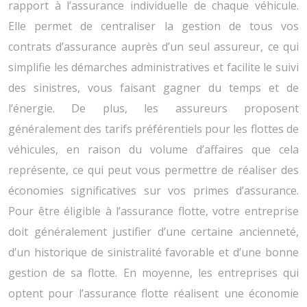
rapport à l’assurance individuelle de chaque véhicule.
Elle permet de centraliser la gestion de tous vos
contrats d’assurance auprès d’un seul assureur, ce qui
simplifie les démarches administratives et facilite le suivi
des sinistres, vous faisant gagner du temps et de
l’énergie. De plus, les assureurs proposent
généralement des tarifs préférentiels pour les flottes de
véhicules, en raison du volume d’affaires que cela
représente, ce qui peut vous permettre de réaliser des
économies significatives sur vos primes d’assurance.
Pour être éligible à l’assurance flotte, votre entreprise
doit généralement justifier d’une certaine ancienneté,
d’un historique de sinistralité favorable et d’une bonne
gestion de sa flotte. En moyenne, les entreprises qui
optent pour l’assurance flotte réalisent une économie