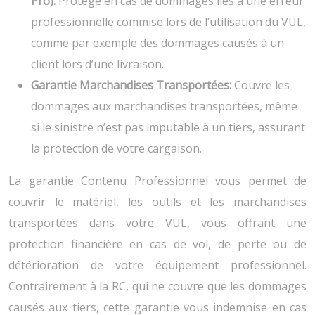
Pro):
Protège en cas de dommages liés à une erreur
professionnelle commise lors de l’utilisation du VUL,
comme par exemple des dommages causés à un
client lors d’une livraison.
Garantie Marchandises Transportées:
Couvre les
dommages aux marchandises transportées, même
si le sinistre n’est pas imputable à un tiers, assurant
la protection de votre cargaison.
La garantie Contenu Professionnel vous permet de
couvrir le matériel, les outils et les marchandises
transportées dans votre VUL, vous offrant une
protection financière en cas de vol, de perte ou de
détérioration de votre équipement professionnel.
Contrairement à la RC, qui ne couvre que les dommages
causés aux tiers, cette garantie vous indemnise en cas