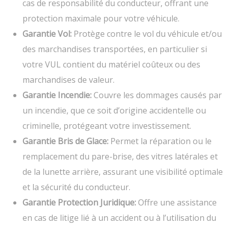
cas de responsabilité du conducteur, offrant une
protection maximale pour votre véhicule.
Garantie Vol:
Protège contre le vol du véhicule et/ou
des marchandises transportées, en particulier si
votre VUL contient du matériel coûteux ou des
marchandises de valeur.
Garantie Incendie:
Couvre les dommages causés par
un incendie, que ce soit d’origine accidentelle ou
criminelle, protégeant votre investissement.
Garantie Bris de Glace:
Permet la réparation ou le
remplacement du pare-brise, des vitres latérales et
de la lunette arrière, assurant une visibilité optimale
et la sécurité du conducteur.
Garantie Protection Juridique:
Offre une assistance
en cas de litige lié à un accident ou à l’utilisation du