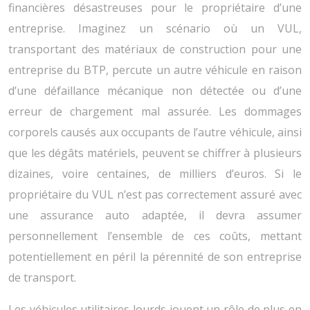
financières désastreuses pour le propriétaire d’une
entreprise. Imaginez un scénario où un VUL,
transportant des matériaux de construction pour une
entreprise du BTP, percute un autre véhicule en raison
d’une défaillance mécanique non détectée ou d’une
erreur de chargement mal assurée. Les dommages
corporels causés aux occupants de l’autre véhicule, ainsi
que les dégâts matériels, peuvent se chiffrer à plusieurs
dizaines, voire centaines, de milliers d’euros. Si le
propriétaire du VUL n’est pas correctement assuré avec
une assurance auto adaptée, il devra assumer
personnellement l’ensemble de ces coûts, mettant
potentiellement en péril la pérennité de son entreprise
de transport.
Les véhicules utilitaires lourds jouent un rôle de plus en