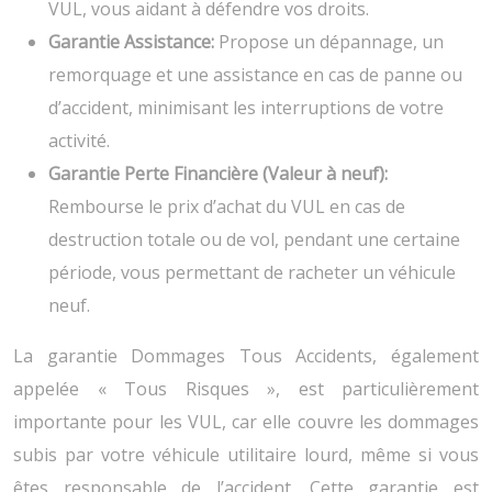
VUL, vous aidant à défendre vos droits.
Garantie Assistance:
Propose un dépannage, un
remorquage et une assistance en cas de panne ou
d’accident, minimisant les interruptions de votre
activité.
Garantie Perte Financière (Valeur à neuf):
Rembourse le prix d’achat du VUL en cas de
destruction totale ou de vol, pendant une certaine
période, vous permettant de racheter un véhicule
neuf.
La garantie Dommages Tous Accidents, également
appelée « Tous Risques », est particulièrement
importante pour les VUL, car elle couvre les dommages
subis par votre véhicule utilitaire lourd, même si vous
êtes responsable de l’accident. Cette garantie est