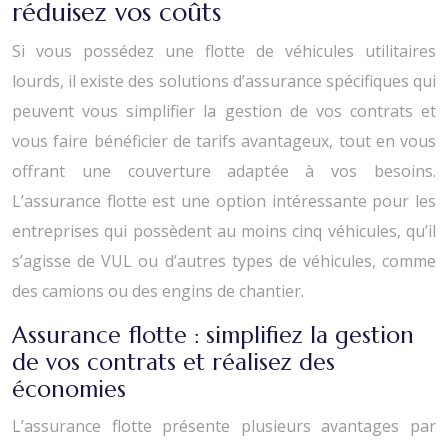
réduisez vos coûts
Si vous possédez une flotte de véhicules utilitaires
lourds, il existe des solutions d’assurance spécifiques qui
peuvent vous simplifier la gestion de vos contrats et
vous faire bénéficier de tarifs avantageux, tout en vous
offrant une couverture adaptée à vos besoins.
L’assurance flotte est une option intéressante pour les
entreprises qui possèdent au moins cinq véhicules, qu’il
s’agisse de VUL ou d’autres types de véhicules, comme
des camions ou des engins de chantier.
Assurance flotte : simplifiez la gestion
de vos contrats et réalisez des
économies
L’assurance flotte présente plusieurs avantages par