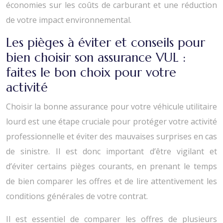
économies sur les coûts de carburant et une réduction
de votre impact environnemental.
Les pièges à éviter et conseils pour
bien choisir son assurance VUL :
faites le bon choix pour votre
activité
Choisir la bonne assurance pour votre véhicule utilitaire
lourd est une étape cruciale pour protéger votre activité
professionnelle et éviter des mauvaises surprises en cas
de sinistre. Il est donc important d’être vigilant et
d’éviter certains pièges courants, en prenant le temps
de bien comparer les offres et de lire attentivement les
conditions générales de votre contrat.
Il est essentiel de comparer les offres de plusieurs