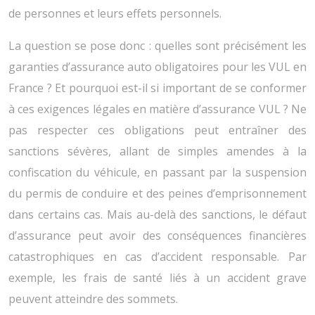
de personnes et leurs effets personnels.
La question se pose donc : quelles sont précisément les
garanties d’assurance auto obligatoires pour les VUL en
France ? Et pourquoi est-il si important de se conformer
à ces exigences légales en matière d’assurance VUL ? Ne
pas respecter ces obligations peut entraîner des
sanctions sévères, allant de simples amendes à la
confiscation du véhicule, en passant par la suspension
du permis de conduire et des peines d’emprisonnement
dans certains cas. Mais au-delà des sanctions, le défaut
d’assurance peut avoir des conséquences financières
catastrophiques en cas d’accident responsable. Par
exemple, les frais de santé liés à un accident grave
peuvent atteindre des sommets.