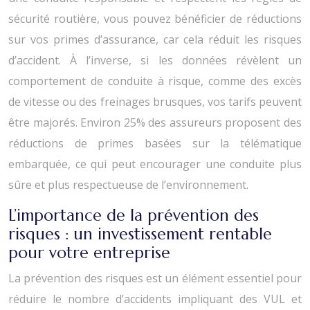
sécurité routière, vous pouvez bénéficier de réductions
sur vos primes d’assurance, car cela réduit les risques
d’accident. À l’inverse, si les données révèlent un
comportement de conduite à risque, comme des excès
de vitesse ou des freinages brusques, vos tarifs peuvent
être majorés. Environ 25% des assureurs proposent des
réductions de primes basées sur la télématique
embarquée, ce qui peut encourager une conduite plus
sûre et plus respectueuse de l’environnement.
L’importance de la prévention des
risques : un investissement rentable
pour votre entreprise
La prévention des risques est un élément essentiel pour
réduire le nombre d’accidents impliquant des VUL et