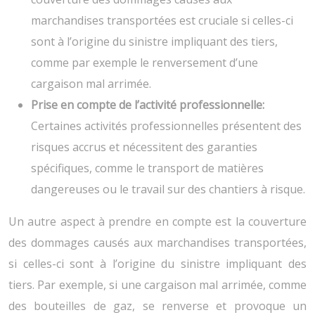
marchandises transportées est cruciale si celles-ci
sont à l’origine du sinistre impliquant des tiers,
comme par exemple le renversement d’une
cargaison mal arrimée.
Prise en compte de l’activité professionnelle:
Certaines activités professionnelles présentent des
risques accrus et nécessitent des garanties
spécifiques, comme le transport de matières
dangereuses ou le travail sur des chantiers à risque.
Un autre aspect à prendre en compte est la couverture
des dommages causés aux marchandises transportées,
si celles-ci sont à l’origine du sinistre impliquant des
tiers. Par exemple, si une cargaison mal arrimée, comme
des bouteilles de gaz, se renverse et provoque un