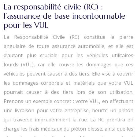
La responsabilité civile (RC) :
l’assurance de base incontournable
pour les VUL
La Responsabilité Civile (RC) constitue la pierre
angulaire de toute assurance automobile, et elle est
d’autant plus cruciale pour les véhicules utilitaires
lourds (VUL), car elle couvre les dommages que ces
véhicules peuvent causer à des tiers. Elle vise à couvrir
les dommages corporels et matériels que votre VUL
pourrait causer à des tiers lors de son utilisation.
Prenons un exemple concret : votre VUL, en effectuant
une livraison pour votre entreprise, heurte un piéton
qui traverse imprudemment la rue. La RC prendra en
charge les frais médicaux du piéton blessé, ainsi que les