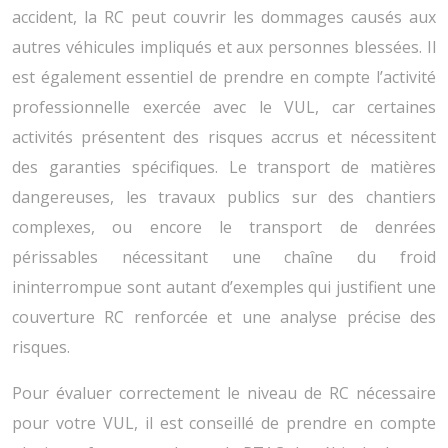
accident, la RC peut couvrir les dommages causés aux
autres véhicules impliqués et aux personnes blessées. Il
est également essentiel de prendre en compte l’activité
professionnelle exercée avec le VUL, car certaines
activités présentent des risques accrus et nécessitent
des garanties spécifiques. Le transport de matières
dangereuses, les travaux publics sur des chantiers
complexes, ou encore le transport de denrées
périssables nécessitant une chaîne du froid
ininterrompue sont autant d’exemples qui justifient une
couverture RC renforcée et une analyse précise des
risques.
Pour évaluer correctement le niveau de RC nécessaire
pour votre VUL, il est conseillé de prendre en compte