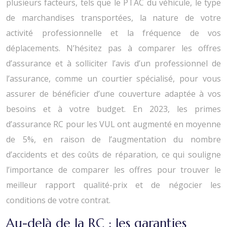
plusieurs facteurs, tels que le PTAC du véhicule, le type
de marchandises transportées, la nature de votre
activité professionnelle et la fréquence de vos
déplacements. N’hésitez pas à comparer les offres
d’assurance et à solliciter l’avis d’un professionnel de
l’assurance, comme un courtier spécialisé, pour vous
assurer de bénéficier d’une couverture adaptée à vos
besoins et à votre budget. En 2023, les primes
d’assurance RC pour les VUL ont augmenté en moyenne
de 5%, en raison de l’augmentation du nombre
d’accidents et des coûts de réparation, ce qui souligne
l’importance de comparer les offres pour trouver le
meilleur rapport qualité-prix et de négocier les
conditions de votre contrat.
Au-delà de la RC : les garanties