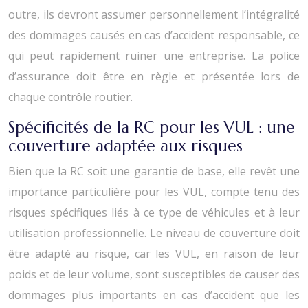
outre, ils devront assumer personnellement l’intégralité
des dommages causés en cas d’accident responsable, ce
qui peut rapidement ruiner une entreprise. La police
d’assurance doit être en règle et présentée lors de
chaque contrôle routier.
Spécificités de la RC pour les VUL : une
couverture adaptée aux risques
Bien que la RC soit une garantie de base, elle revêt une
importance particulière pour les VUL, compte tenu des
risques spécifiques liés à ce type de véhicules et à leur
utilisation professionnelle. Le niveau de couverture doit
être adapté au risque, car les VUL, en raison de leur
poids et de leur volume, sont susceptibles de causer des
dommages plus importants en cas d’accident que les