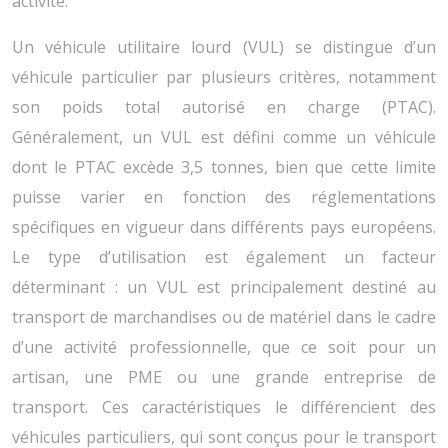
activité.
Un véhicule utilitaire lourd (VUL) se distingue d’un
véhicule particulier par plusieurs critères, notamment
son poids total autorisé en charge (PTAC).
Généralement, un VUL est défini comme un véhicule
dont le PTAC excède 3,5 tonnes, bien que cette limite
puisse varier en fonction des réglementations
spécifiques en vigueur dans différents pays européens.
Le type d’utilisation est également un facteur
déterminant : un VUL est principalement destiné au
transport de marchandises ou de matériel dans le cadre
d’une activité professionnelle, que ce soit pour un
artisan, une PME ou une grande entreprise de
transport. Ces caractéristiques le différencient des
véhicules particuliers, qui sont conçus pour le transport