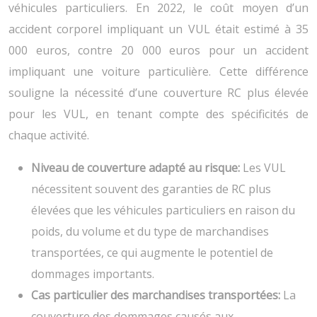
véhicules particuliers. En 2022, le coût moyen d’un
accident corporel impliquant un VUL était estimé à 35
000 euros, contre 20 000 euros pour un accident
impliquant une voiture particulière. Cette différence
souligne la nécessité d’une couverture RC plus élevée
pour les VUL, en tenant compte des spécificités de
chaque activité.
Niveau de couverture adapté au risque:
Les VUL
nécessitent souvent des garanties de RC plus
élevées que les véhicules particuliers en raison du
poids, du volume et du type de marchandises
transportées, ce qui augmente le potentiel de
dommages importants.
Cas particulier des marchandises transportées:
La
couverture des dommages causés aux