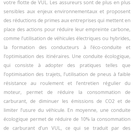
votre flotte de VUL. Les assureurs sont de plus en plus
sensibles aux enjeux environnementaux et proposent
des réductions de primes aux entreprises qui mettent en
place des actions pour réduire leur empreinte carbone,
comme l’utilisation de véhicules électriques ou hybrides,
la formation des conducteurs à l’éco-conduite et
l’optimisation des itinéraires. Une conduite écologique,
qui consiste à adopter des pratiques telles que
l’optimisation des trajets, l’utilisation de pneus à faible
résistance au roulement et l’entretien régulier du
moteur, permet de réduire la consommation de
carburant, de diminuer les émissions de CO2 et de
limiter l’usure du véhicule. En moyenne, une conduite
écologique permet de réduire de 10% la consommation
de carburant d’un VUL, ce qui se traduit par des