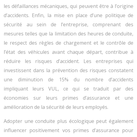
les défaillances mécaniques, qui peuvent être à l’origine
d’accidents. Enfin, la mise en place d’une politique de
sécurité au sein de l’entreprise, comprenant des
mesures telles que la limitation des heures de conduite,
le respect des règles de chargement et le contrôle de
l’état des véhicules avant chaque départ, contribue à
réduire les risques d’accident. Les entreprises qui
investissent dans la prévention des risques constatent
une diminution de 15% du nombre d’accidents
impliquant leurs VUL, ce qui se traduit par des
économies sur leurs primes d’assurance et une
amélioration de la sécurité de leurs employés.
Adopter une conduite plus écologique peut également
influencer positivement vos primes d’assurance pour