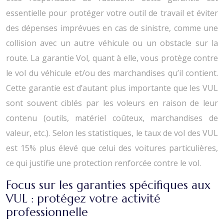
essentielle pour protéger votre outil de travail et éviter
des dépenses imprévues en cas de sinistre, comme une
collision avec un autre véhicule ou un obstacle sur la
route. La garantie Vol, quant à elle, vous protège contre
le vol du véhicule et/ou des marchandises qu’il contient.
Cette garantie est d’autant plus importante que les VUL
sont souvent ciblés par les voleurs en raison de leur
contenu (outils, matériel coûteux, marchandises de
valeur, etc.). Selon les statistiques, le taux de vol des VUL
est 15% plus élevé que celui des voitures particulières,
ce qui justifie une protection renforcée contre le vol.
Focus sur les garanties spécifiques aux
VUL : protégez votre activité
professionnelle