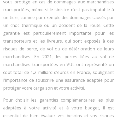
vous protège en cas de dommages aux marchandises
transportées, même si le sinistre n’est pas imputable à
un tiers, comme par exemple des dommages causés par
un choc thermique ou un accident de la route. Cette
garantie est particulièrement importante pour les
transporteurs et les livreurs, qui sont exposés à des
risques de perte, de vol ou de détérioration de leurs
marchandises. En 2021, les pertes liées au vol de
marchandises transportées en VUL ont représenté un
coût total de 1,2 milliard d’euros en France, soulignant
l’importance de souscrire une assurance adaptée pour
protéger votre cargaison et votre activité.
Pour choisir les garanties complémentaires les plus
adaptées à votre activité et à votre budget, il est
essentiel de bien évaluer vos besoins et vos risques