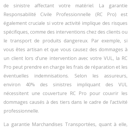
de sinistre affectant votre matériel. La garantie
Responsabilité Civile Professionnelle (RC Pro) est
également cruciale si votre activité implique des risques
spécifiques, comme des interventions chez des clients ou
le transport de produits dangereux. Par exemple, si
vous êtes artisan et que vous causez des dommages à
un client lors d’une intervention avec votre VUL, la RC
Pro peut prendre en charge les frais de réparation et les
éventuelles indemnisations. Selon les assureurs,
environ 40% des sinistres impliquant des VUL
nécessitent une couverture RC Pro pour couvrir les
dommages causés à des tiers dans le cadre de l’activité
professionnelle.
La garantie Marchandises Transportées, quant à elle,