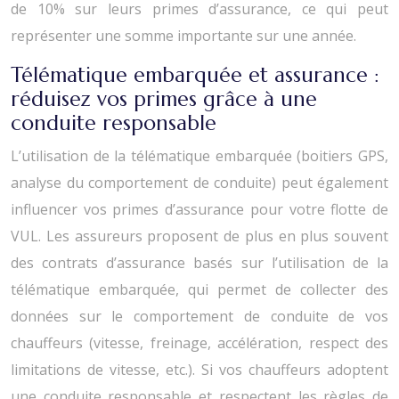
de 10% sur leurs primes d’assurance, ce qui peut
représenter une somme importante sur une année.
Télématique embarquée et assurance :
réduisez vos primes grâce à une
conduite responsable
L’utilisation de la télématique embarquée (boitiers GPS,
analyse du comportement de conduite) peut également
influencer vos primes d’assurance pour votre flotte de
VUL. Les assureurs proposent de plus en plus souvent
des contrats d’assurance basés sur l’utilisation de la
télématique embarquée, qui permet de collecter des
données sur le comportement de conduite de vos
chauffeurs (vitesse, freinage, accélération, respect des
limitations de vitesse, etc.). Si vos chauffeurs adoptent
une conduite responsable et respectent les règles de